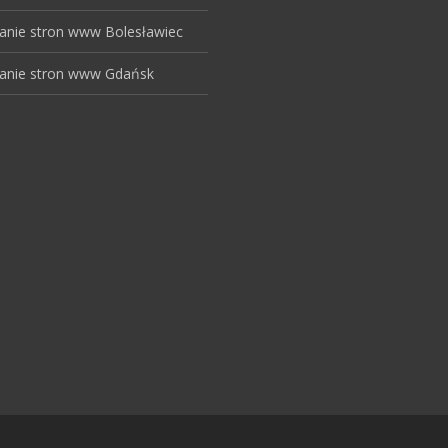
anie stron www Bolesławiec
anie stron www Gdańsk