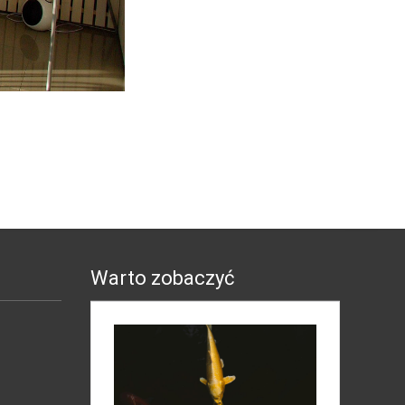
Warto zobaczyć