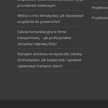
procedurach bankowych
Projektow
Metraż a moc klimatyzacji: jak dopasować
Projektow
urządzenie do powierzchni?
Szkoda komunikacyjna w firmie
transportowej – jak profesjonalnie
zarządzać naprawą floty?
Wynajem autobusu na wycieczkę szkolną
(Dolnośląskie): Jak bezpiecznie i sprawnie
zaplanować transport dzieci?