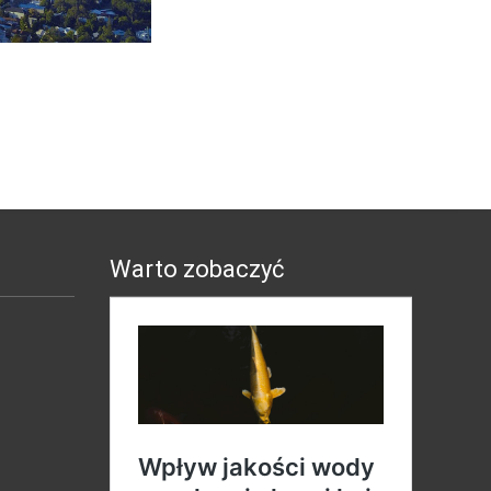
Warto zobaczyć