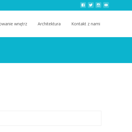
owanie wnętrz
Architektura
Kontakt z nami