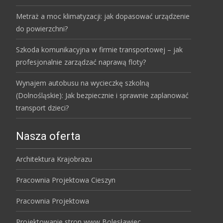
Metraż a moc klimatyzacji: jak dopasować urządzenie
do powierzchni?
Szkoda komunikacyjna w firmie transportowej – jak
profesjonalnie zarządzać naprawą floty?
Wynajem autobusu na wycieczkę szkolną
(Dolnośląskie): Jak bezpiecznie i sprawnie zaplanować
transport dzieci?
Nasza oferta
Architektura Krajobrazu
Pracownia Projektowa Cieszyn
Pracownia Projektowa
Projektowanie stron www Bolesławiec